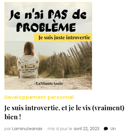
Developpement personnel
Je suis introvertie, et je le vis (vraiment)
bien !
par
Laminuteanais
mis à jour le
avril 22, 2023
Un