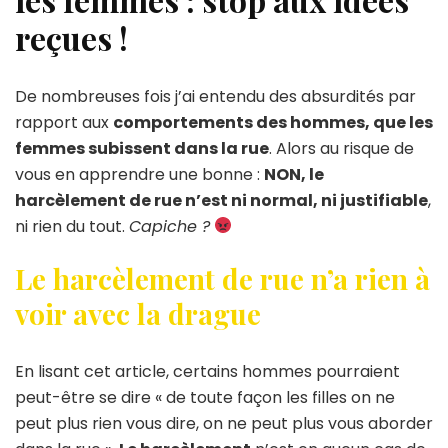
reçues !
De nombreuses fois j’ai entendu des absurdités par
rapport aux
comportements des hommes, que les
femmes subissent dans la rue
. Alors au risque de
vous en apprendre une bonne :
NON, le
harcèlement de rue n’est ni normal, ni justifiable
,
ni rien du tout.
Capiche ?
Le harcèlement de rue n’a rien à
voir avec la drague
En lisant cet article, certains hommes pourraient
peut-être se dire « de toute façon les filles on ne
peut plus rien vous dire, on ne peut plus vous aborder