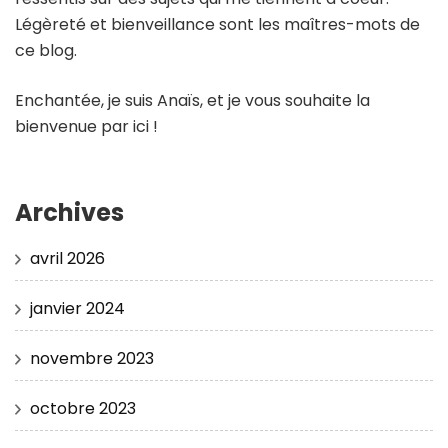
Légèreté et bienveillance sont les maîtres-mots de
ce blog.
Enchantée, je suis Anaïs, et je vous souhaite la
bienvenue par ici !
Archives
avril 2026
janvier 2024
novembre 2023
octobre 2023