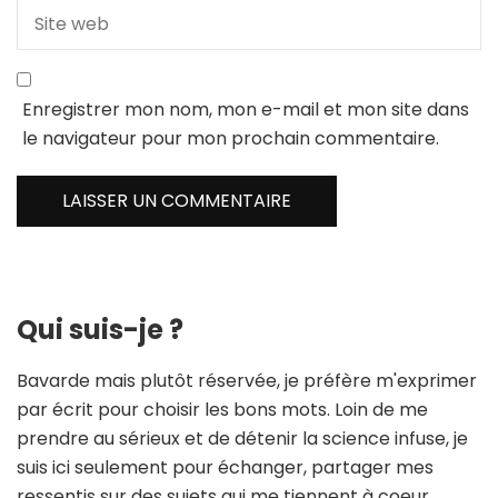
Enregistrer mon nom, mon e-mail et mon site dans
le navigateur pour mon prochain commentaire.
Qui suis-je ?
Bavarde mais plutôt réservée, je préfère m'exprimer
par écrit pour choisir les bons mots. Loin de me
prendre au sérieux et de détenir la science infuse, je
suis ici seulement pour échanger, partager mes
ressentis sur des sujets qui me tiennent à coeur.