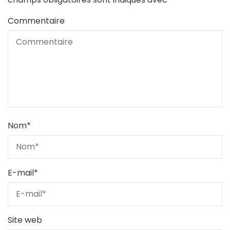
Commentaire
Nom
*
E-mail
*
Site web