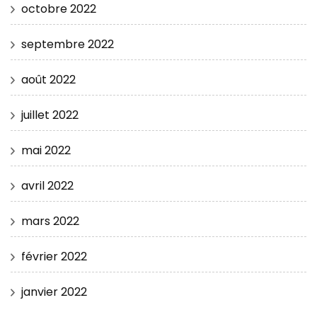
octobre 2022
septembre 2022
août 2022
juillet 2022
mai 2022
avril 2022
mars 2022
février 2022
janvier 2022