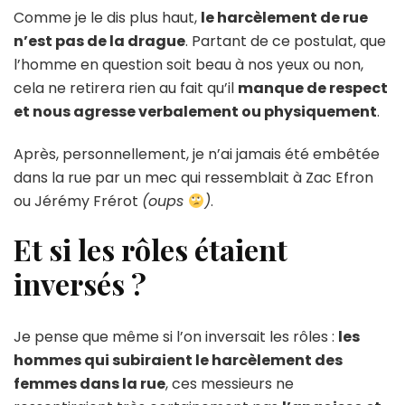
Comme je le dis plus haut,
le harcèlement de rue
n’est pas de la drague
. Partant de ce postulat, que
l’homme en question soit beau à nos yeux ou non,
cela ne retirera rien au fait qu’il
manque de respect
et nous agresse verbalement ou physiquement
.
Après, personnellement, je n’ai jamais été embêtée
dans la rue par un mec qui ressemblait à Zac Efron
ou Jérémy Frérot
(oups
)
.
Et si les rôles étaient
inversés ?
Je pense que même si l’on inversait les rôles :
les
hommes qui subiraient le harcèlement des
femmes dans la rue
, ces messieurs ne