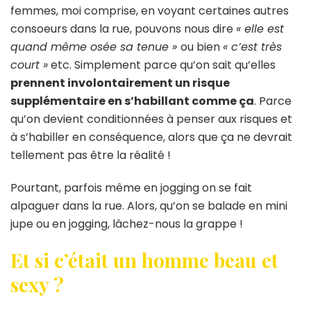
femmes, moi comprise, en voyant certaines autres
consoeurs dans la rue, pouvons nous dire
« elle est
quand même osée sa tenue »
ou bien
« c’est très
court »
etc. Simplement parce qu’on sait qu’elles
prennent involontairement un risque
supplémentaire en s’habillant comme ça
. Parce
qu’on devient conditionnées à penser aux risques et
à s’habiller en conséquence, alors que ça ne devrait
tellement pas être la réalité !
Pourtant, parfois même en jogging on se fait
alpaguer dans la rue. Alors, qu’on se balade en mini
jupe ou en jogging, lâchez-nous la grappe !
Et si c’était un homme beau et
sexy ?