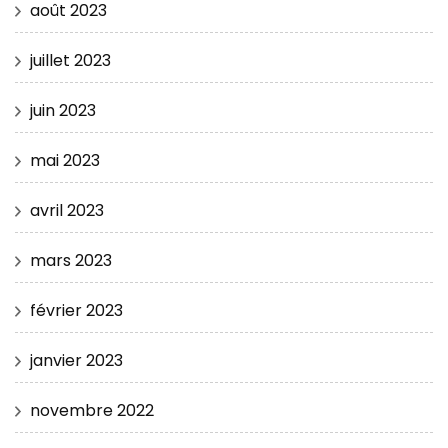
août 2023
juillet 2023
juin 2023
mai 2023
avril 2023
mars 2023
février 2023
janvier 2023
novembre 2022