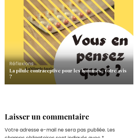
Réflexions
La pilule contraceptive pour les hommes : votre avis
?
Laisser un commentaire
Votre adresse e-mail ne sera pas publiée.
Les
champs obligatoires sont indiqués avec
*