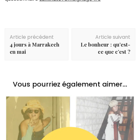
Navigation
Article précédent
Article suivant
d'article
4 jours à Marrakech
Le bonheur : qu’est-
en mai
ce que c’est ?
Vous pourriez également aimer...