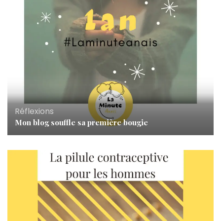
Réflexions
Mon blog souffle sa première bougie