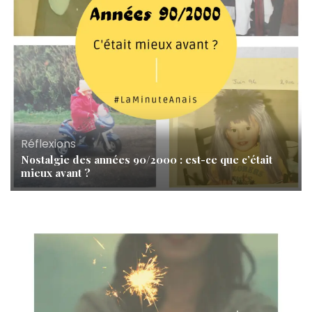
Réflexions
Nostalgie des années 90/2000 : est-ce que c’était
mieux avant ?