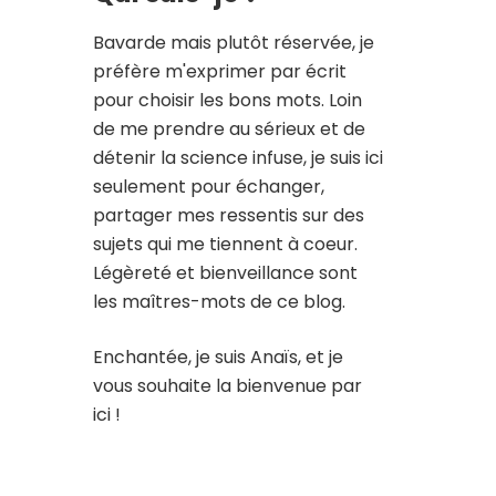
Bavarde mais plutôt réservée, je
préfère m'exprimer par écrit
pour choisir les bons mots. Loin
de me prendre au sérieux et de
détenir la science infuse, je suis ici
seulement pour échanger,
partager mes ressentis sur des
sujets qui me tiennent à coeur.
Légèreté et bienveillance sont
les maîtres-mots de ce blog.
Enchantée, je suis Anaïs, et je
vous souhaite la bienvenue par
ici !