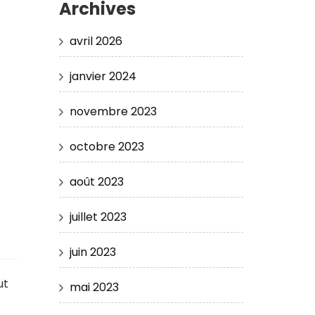
Archives
avril 2026
janvier 2024
novembre 2023
octobre 2023
août 2023
juillet 2023
juin 2023
ut
mai 2023