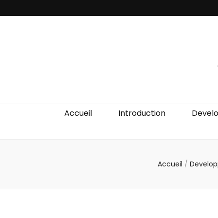
Accueil
Introduction
Devel
Accueil
/
Develop