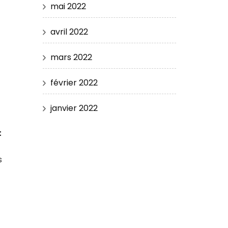
mai 2022
avril 2022
mars 2022
février 2022
janvier 2022
t
s